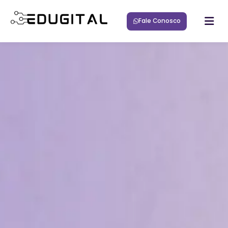
Fale Conosco