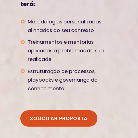
terá:
Metodologias personalizadas
alinhadas ao seu contexto
Treinamentos e mentorias
aplicadas a problemas da sua
realidade
Estruturação de processos,
playbooks e governança do
conhecimento
SOLICITAR PROPOSTA